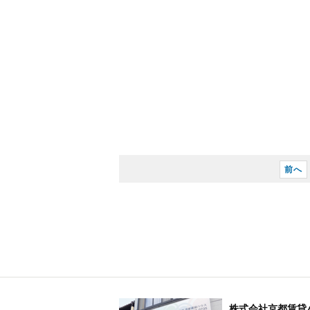
前へ
株式会社京都賃貸