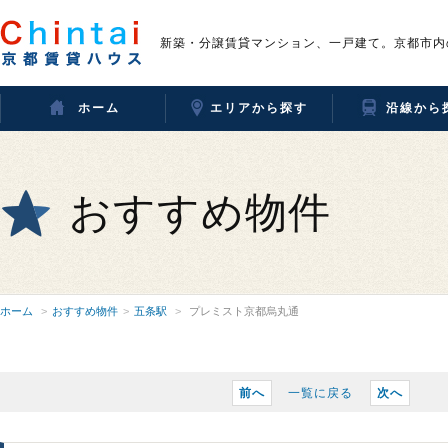
新築・分譲賃貸マンション、一戸建て。京都市内
ホーム
エリアから探す
沿線から
おすすめ物件
ホーム
おすすめ物件
五条駅
プレミスト京都烏丸通
前へ
一覧に戻る
次へ