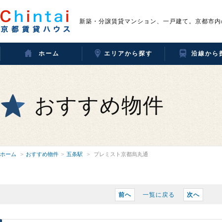
新築・分譲賃貸マンション、一戸建て。京都市内
ホーム
エリアから探す
沿線から
おすすめ物件
ホーム
おすすめ物件
五条駅
プレミスト京都烏丸通
前へ
一覧に戻る
次へ