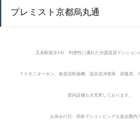
プレミスト京都烏丸通
五条駅徒歩1分、利便性に優れた分譲賃貸マンション
ＴＶモニターホン、食器洗乾燥機、温水洗浄便座、床暖房、
室内設備も大充実しております。
お休みの日、四条でショッピングも徒歩圏内