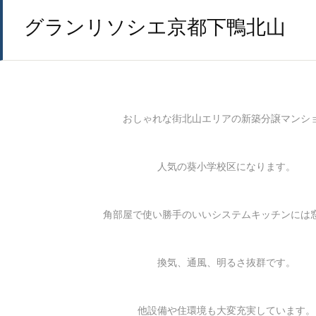
グランリソシエ京都下鴨北山
おしゃれな街北山エリアの新築分譲マンシ
人気の葵小学校区になります。
角部屋で使い勝手のいいシステムキッチンには
換気、通風、明るさ抜群です。
他設備や住環境も大変充実しています。