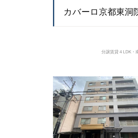
カバーロ京都東洞
分譲賃貸４LDK・