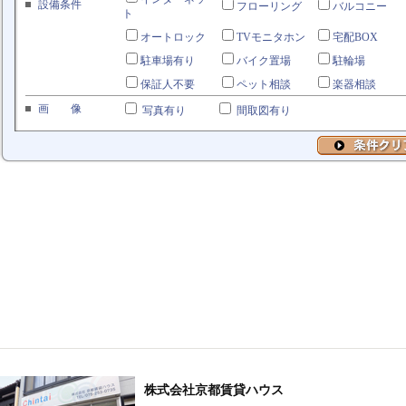
株式会社京都賃貸ハウス