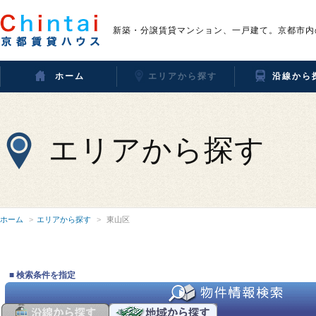
新築・分譲賃貸マンション、一戸建て。京都市内
ホーム
エリアから探す
沿線から
エリアから探す
ホーム
エリアから探す
東山区