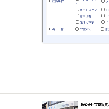
株式会社京都賃貸