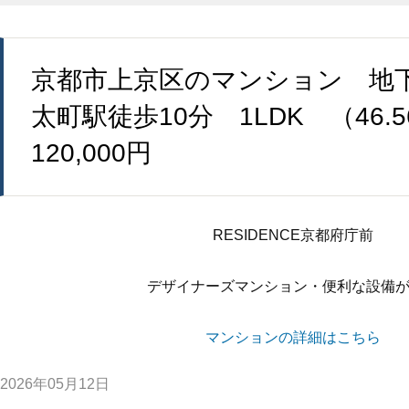
京都市上京区のマンション 地
太町駅徒歩10分 1LDK （46.
120,000円
RESIDENCE京都府庁前
デザイナーズマンション・便利な設備
マンションの詳細はこちら
2026年05月12日