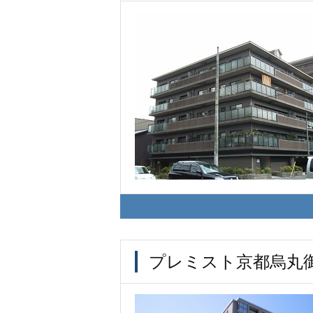
プレミスト京都烏丸