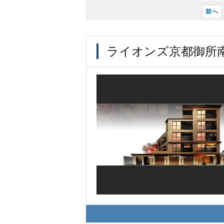
前へ
ライオンズ京都御所