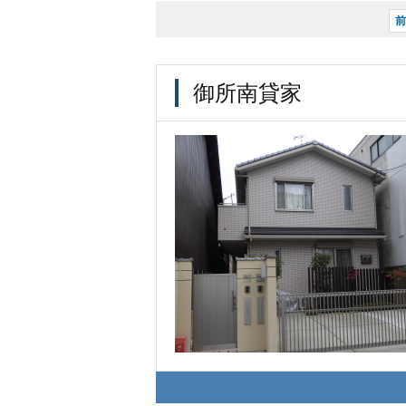
御所南貸家