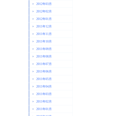
2012年03月
2012年02月
2012年01月
2011年12月
2011年11月
2011年10月
2011年09月
2011年08月
2011年07月
2011年06月
2011年05月
2011年04月
2011年03月
2011年02月
2011年01月