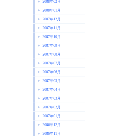
2008年02月
2008年01月
2007年12月
2007年11月
2007年10月
2007年09月
2007年08月
2007年07月
2007年06月
2007年05月
2007年04月
2007年03月
2007年02月
2007年01月
2006年12月
2006年11月