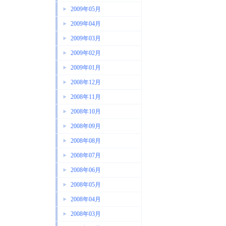
2009年05月
2009年04月
2009年03月
2009年02月
2009年01月
2008年12月
2008年11月
2008年10月
2008年09月
2008年08月
2008年07月
2008年06月
2008年05月
2008年04月
2008年03月