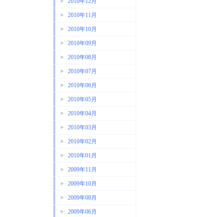
2010年12月
2010年11月
2010年10月
2010年09月
2010年08月
2010年07月
2010年06月
2010年05月
2010年04月
2010年03月
2010年02月
2010年01月
2009年11月
2009年10月
2009年08月
2009年06月