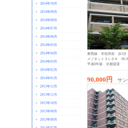
2014年10月
2014年09月
2014年08月
2014年07月
2014年06月
2014年05月
2014年04月
東西線 市役所前 歩3分
メゾネット３ＬＤＫ 88.3
2014年03月
平成8年築 京都賃貸
2014年02月
90,000円
2014年01月
サン
2013年12月
2013年11月
2013年10月
2013年09月
2013年08月
2013年07月