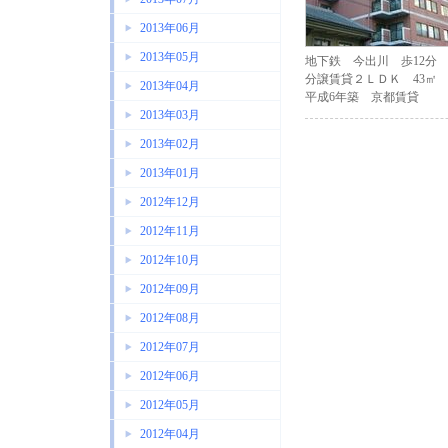
2013年06月
2013年05月
地下鉄 今出川 歩12分
分譲賃貸２ＬＤＫ 43㎡
2013年04月
平成6年築 京都賃貸
2013年03月
2013年02月
2013年01月
2012年12月
2012年11月
2012年10月
2012年09月
2012年08月
2012年07月
2012年06月
2012年05月
2012年04月