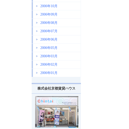
2006年10月
2006年09月
2006年08月
2006年07月
2006年06月
2006年05月
2006年03月
2006年02月
2006年01月
株式会社京都賃貸ハウス