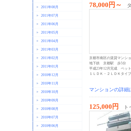
78,000円～
2011年08月
2011年07月
2011年06月
2011年05月
2011年04月
2011年03月
2011年02月
京都市南区の賃貸マンシ
地下鉄 京都駅 歩5分
2011年01月
平成23年12月完成 ペッ
１ＬＤＫ・２ＬＤＫタイ
2010年12月
2010年11月
マンションの詳細
2010年10月
2010年09月
125,000円
ト
2010年08月
2010年07月
2010年06月