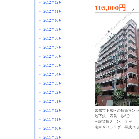
2012年12月
105,000円
デ
2012年11月
2012年10月
2012年09月
2012年08月
2012年07月
2012年06月
2012年05月
2012年04月
2012年03月
2012年02月
2012年01月
2011年12月
京都市下京区の賃貸マン
地下鉄 四条 歩6分
2011年11月
分譲賃貸３LDK 65㎡
南向きベランダ 平成2年
2011年10月
2011年09月