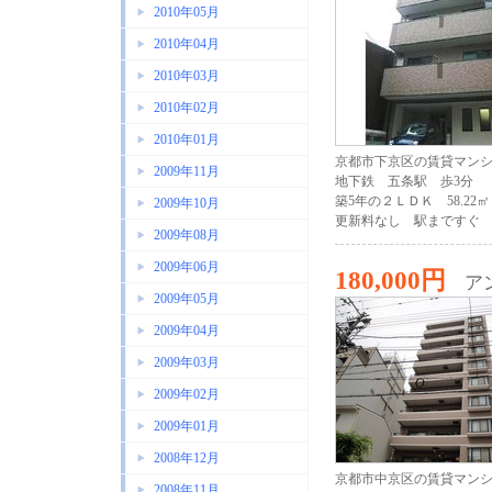
2010年05月
2010年04月
2010年03月
2010年02月
2010年01月
京都市下京区の賃貸マン
2009年11月
地下鉄 五条駅 歩3分
築5年の２ＬＤＫ 58.22㎡
2009年10月
更新料なし 駅まですぐ
2009年08月
2009年06月
180,000円
ア
2009年05月
2009年04月
2009年03月
2009年02月
2009年01月
2008年12月
京都市中京区の賃貸マン
2008年11月