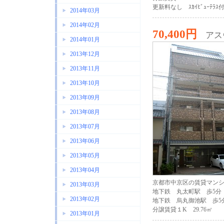
更新料なし ｽｶｲﾋﾞｭｰﾃﾗｽ
2014年03月
2014年02月
70,400円
アス
2014年01月
2013年12月
2013年11月
2013年10月
2013年09月
2013年08月
2013年07月
2013年06月
2013年05月
2013年04月
京都市中京区の賃貸マン
2013年03月
地下鉄 丸太町駅 歩5分
2013年02月
地下鉄 烏丸御池駅 歩5
分譲賃貸１K 29.76㎡
2013年01月