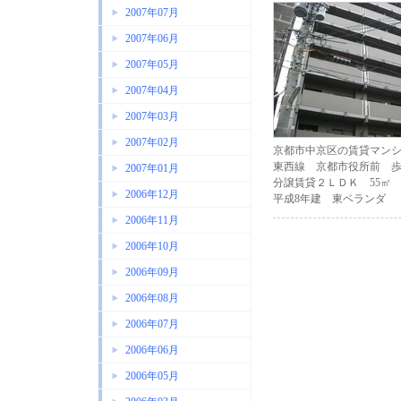
2007年07月
2007年06月
2007年05月
2007年04月
2007年03月
2007年02月
京都市中京区の賃貸マン
東西線 京都市役所前 歩
2007年01月
分譲賃貸２ＬＤＫ 55㎡
2006年12月
平成8年建 東ベランダ
2006年11月
2006年10月
2006年09月
2006年08月
2006年07月
2006年06月
2006年05月