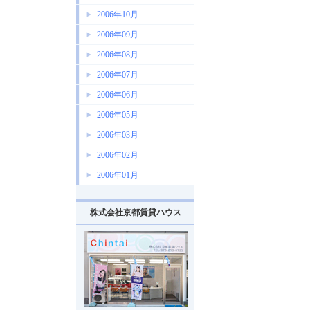
2006年10月
2006年09月
2006年08月
2006年07月
2006年06月
2006年05月
2006年03月
2006年02月
2006年01月
株式会社京都賃貸ハウス