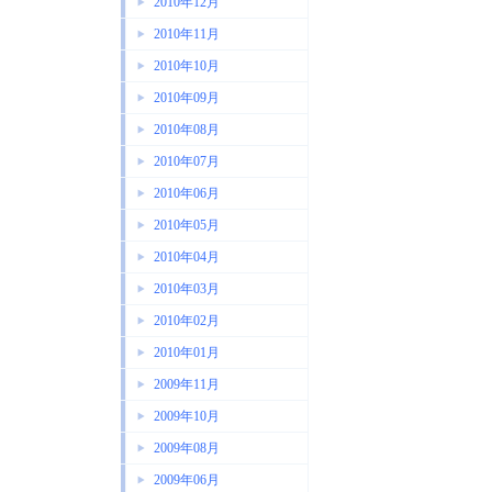
2010年12月
2010年11月
2010年10月
2010年09月
2010年08月
2010年07月
2010年06月
2010年05月
2010年04月
2010年03月
2010年02月
2010年01月
2009年11月
2009年10月
2009年08月
2009年06月