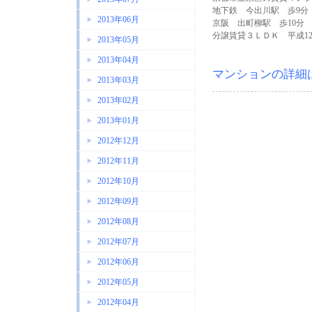
地下鉄 今出川駅 歩9分
2013年06月
京阪 出町柳駅 歩10分
分譲賃貸３ＬＤＫ 平成1
2013年05月
2013年04月
マンションの詳細
2013年03月
2013年02月
2013年01月
2012年12月
2012年11月
2012年10月
2012年09月
2012年08月
2012年07月
2012年06月
2012年05月
2012年04月