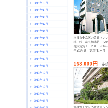
2014年10月
2014年09月
2014年08月
2014年07月
2014年06月
京都市中京区の賃貸マン
2014年05月
地下鉄 烏丸御池駅 歩9
2014年04月
分譲賃貸２ＬＤＫ 57.07
平成2年建 更新料1ヶ月
2014年03月
2014年02月
168,000円
御
2014年01月
2013年12月
2013年11月
2013年10月
2013年09月
2013年08月
京都市上京区の賃貸マン
2013年07月