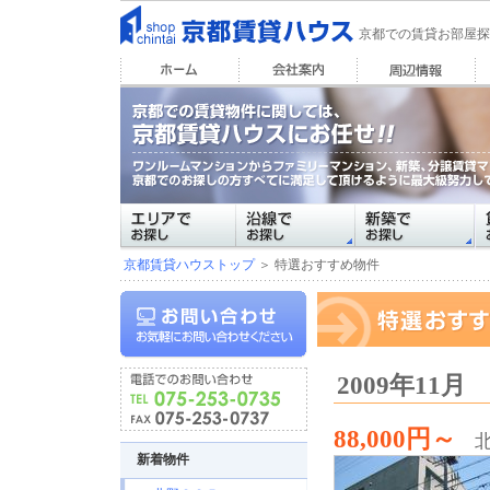
京都での賃貸お部屋探
京都賃貸ハウストップ
＞ 特選おすすめ物件
2009年11
88,000円～
新着物件