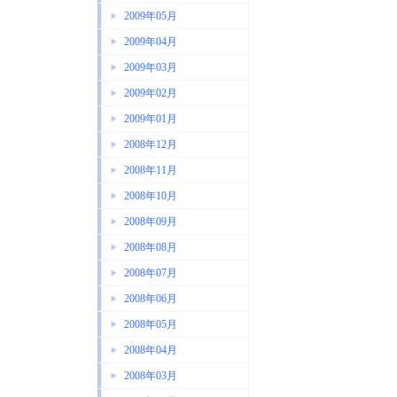
2009年05月
2009年04月
2009年03月
2009年02月
2009年01月
2008年12月
2008年11月
2008年10月
2008年09月
2008年08月
2008年07月
2008年06月
2008年05月
2008年04月
2008年03月