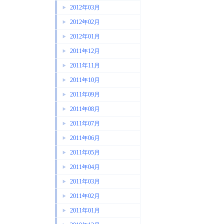
2012年03月
2012年02月
2012年01月
2011年12月
2011年11月
2011年10月
2011年09月
2011年08月
2011年07月
2011年06月
2011年05月
2011年04月
2011年03月
2011年02月
2011年01月