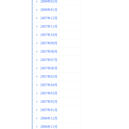
2008年02月
2008年01月
2007年12月
2007年11月
2007年10月
2007年09月
2007年08月
2007年07月
2007年06月
2007年05月
2007年04月
2007年03月
2007年02月
2007年01月
2006年12月
2006年11月