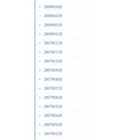
2008年04月
2008年03月
2008年02月
2008年01月
2007年12月
2007年11月
2007年10月
2007年09月
2007年08月
2007年07月
2007年06月
2007年05月
2007年04月
2007年03月
2007年02月