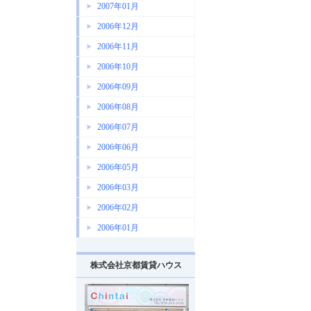
2007年01月
2006年12月
2006年11月
2006年10月
2006年09月
2006年08月
2006年07月
2006年06月
2006年05月
2006年03月
2006年02月
2006年01月
株式会社京都賃貸ハウス