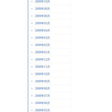
2009年10月
2009年08月
2009年06月
2009年05月
2009年04月
2009年03月
2009年02月
2009年01月
2008年12月
2008年11月
2008年10月
2008年09月
2008年08月
2008年07月
2008年06月
2008年05月