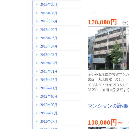
2013年09月
2013年08月
170,000円
2013年07月
ラ
2013年06月
2013年05月
2013年04月
2013年03月
2013年02月
2013年01月
京都市左京区の賃貸マン
京阪 丸太町駅 歩1分
2012年12月
メゾネットタイプの３Ｌ
2012年11月
82.28㎡ 京都大学病院す
2012年10月
2012年09月
マンションの詳細
2012年08月
108,000円～
2012年07月