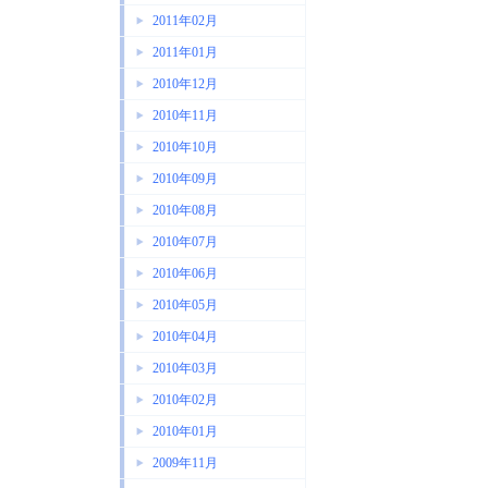
2011年02月
2011年01月
2010年12月
2010年11月
2010年10月
2010年09月
2010年08月
2010年07月
2010年06月
2010年05月
2010年04月
2010年03月
2010年02月
2010年01月
2009年11月