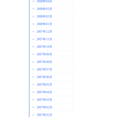
2008年04月
2008年03月
2008年02月
2008年01月
2007年12月
2007年11月
2007年10月
2007年09月
2007年08月
2007年07月
2007年06月
2007年05月
2007年04月
2007年03月
2007年02月
2007年01月