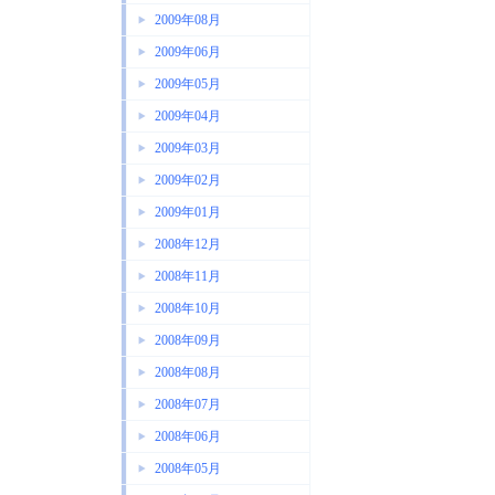
2009年08月
2009年06月
2009年05月
2009年04月
2009年03月
2009年02月
2009年01月
2008年12月
2008年11月
2008年10月
2008年09月
2008年08月
2008年07月
2008年06月
2008年05月