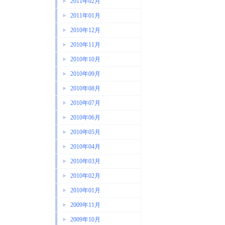
2011年02月
2011年01月
2010年12月
2010年11月
2010年10月
2010年09月
2010年08月
2010年07月
2010年06月
2010年05月
2010年04月
2010年03月
2010年02月
2010年01月
2009年11月
2009年10月