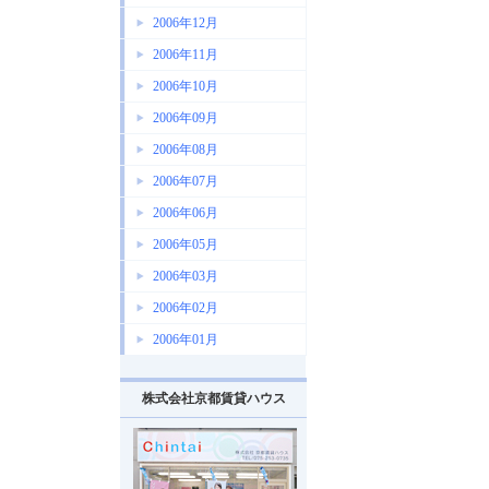
2006年12月
2006年11月
2006年10月
2006年09月
2006年08月
2006年07月
2006年06月
2006年05月
2006年03月
2006年02月
2006年01月
株式会社京都賃貸ハウス