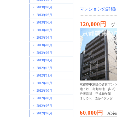
2013年08月
マンションの詳細
2013年07月
2013年06月
120,000円
ヴ
2013年05月
2013年04月
2013年03月
2013年02月
2013年01月
2012年12月
2012年11月
2012年10月
京都市中京区の賃貸マン
地下鉄 烏丸御池 歩3分
2012年09月
分譲賃貸 平成10年築
2012年08月
３ＬＤＫ 2面ベランダ
2012年07月
60,000円
Abi
2012年06月