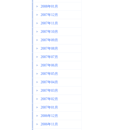
2008年01月
2007年12月
2007年11月
2007年10月
2007年09月
2007年08月
2007年07月
2007年06月
2007年05月
2007年04月
2007年03月
2007年02月
2007年01月
2006年12月
2006年11月