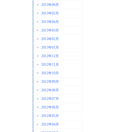
2013年06月
2013年05月
2013年04月
2013年03月
2013年02月
2013年01月
2012年12月
2012年11月
2012年10月
2012年09月
2012年08月
2012年07月
2012年06月
2012年05月
2012年04月