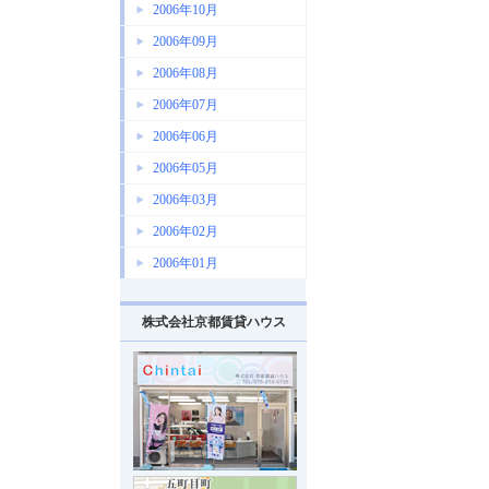
2006年10月
2006年09月
2006年08月
2006年07月
2006年06月
2006年05月
2006年03月
2006年02月
2006年01月
株式会社京都賃貸ハウス